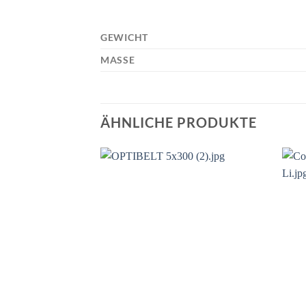
GEWICHT
MASSE
ÄHNLICHE PRODUKTE