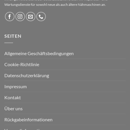
Wartungsdienste für sowohl neue als auch ältere Nähmaschinen an.
SEITEN
Allgemeine Geschäftsbedingungen
Cookie-Richtlinie
Datenschutzerklärung
Impressum
Kontakt
Über uns
Rückgabeinformationen