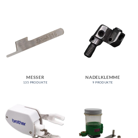
MESSER
NADELKLEMME
135 PRODUKTE
9 PRODUKTE