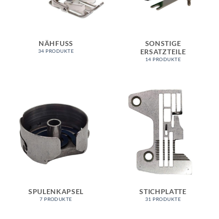
NÄHFUSS
SONSTIGE
ERSATZTEILE
34 PRODUKTE
14 PRODUKTE
SPULENKAPSEL
STICHPLATTE
7 PRODUKTE
31 PRODUKTE