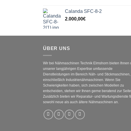
Calanda SFC-8-2
2.000,00
€
ÜBER UNS
Wir bei Nähmaschinen Technik Elmshorn bieten Ihnen
unserer langjährigen Expertise umfassende
Dienstleistungen im Bereich Näh- und Stickmaschinen,
einschließlich Industrienähmaschinen. Wenn Sie
Schwierigkeiten haben, sich zwischen Modellen zu
entscheiden, stehen wir Ihnen gerne beratend zur Seite
Zusätzlich bieten wir Reparatur- und Wartungsdienste f
sowohl neue als auch ältere Nähmaschinen an.