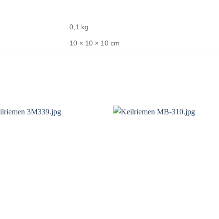
0,1 kg
10 × 10 × 10 cm