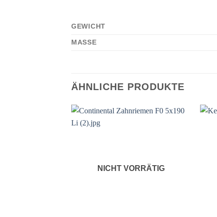
GEWICHT
MASSE
ÄHNLICHE PRODUKTE
NICHT VORRÄTIG