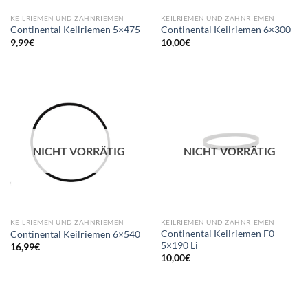
KEILRIEMEN UND ZAHNRIEMEN
KEILRIEMEN UND ZAHNRIEMEN
Continental Keilriemen 5×475
Continental Keilriemen 6×300
9,99
€
10,00
€
NICHT VORRÄTIG
NICHT VORRÄTIG
KEILRIEMEN UND ZAHNRIEMEN
KEILRIEMEN UND ZAHNRIEMEN
Continental Keilriemen F0
Continental Keilriemen 6×540
5×190 Li
16,99
€
10,00
€