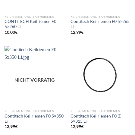
KEILRIEMEN UND ZAHNRIEMEN
KEILRIEMEN UND ZAHNRIEMEN
CONTITECH Keilriemen F0
Contitech Keilriemen F0 5×265
5×260 Li
Li
10,00
€
12,99
€
NICHT VORRÄTIG
KEILRIEMEN UND ZAHNRIEMEN
KEILRIEMEN UND ZAHNRIEMEN
Contitech Keilriemen F0 5×350
Contitech Keilriemen F0-Z
Li
5×315 Li
13,99
€
12,99
€