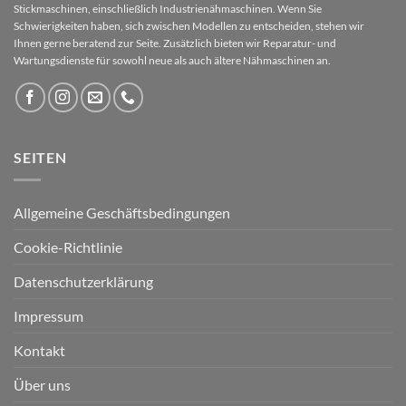
Stickmaschinen, einschließlich Industrienähmaschinen. Wenn Sie
Schwierigkeiten haben, sich zwischen Modellen zu entscheiden, stehen wir
Ihnen gerne beratend zur Seite. Zusätzlich bieten wir Reparatur- und
Wartungsdienste für sowohl neue als auch ältere Nähmaschinen an.
SEITEN
Allgemeine Geschäftsbedingungen
Cookie-Richtlinie
Datenschutzerklärung
Impressum
Kontakt
Über uns