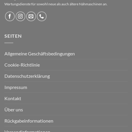
Wartungsdienste für sowohl neue als auch ältere Nähmaschinen an.
SEITEN
Allgemeine Geschäftsbedingungen
Cookie-Richtlinie
Datenschutzerklärung
Impressum
Kontakt
Über uns
Rückgabeinformationen
Versandinformationen