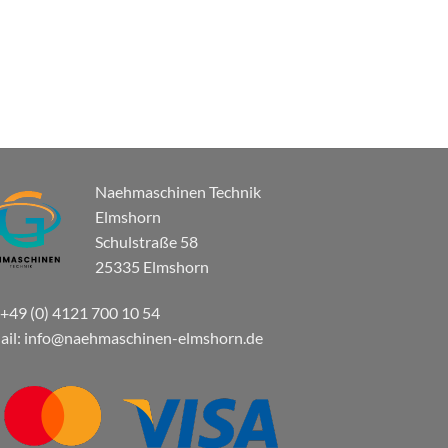
Naehmaschinen Technik
Elmshorn
Schulstraße 58
25335 Elmshorn
: +49 (0) 4121 700 10 54
ail: info@naehmaschinen-elmshorn.de