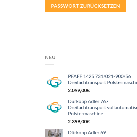
PASSWORT ZURÜCKSETZEN
NEU
PFAFF 1425 731/021-900/56
Dreifachtransport Polstermasch
2.099,00
€
Dürkopp Adler 767
Dreifachtransport vollautomatis
Polstermaschine
2.399,00
€
Dürkopp Adler 69