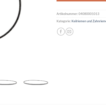
Artikelnummer:
04080001013
Kategorie:
Keilriemen und Zahnriem