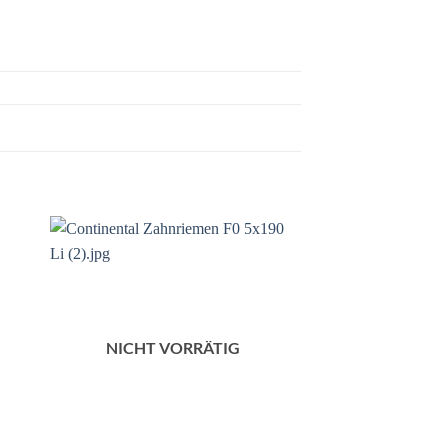
NICHT VORRÄTIG