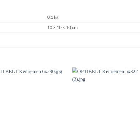
0,1 kg
10 × 10 × 10 cm