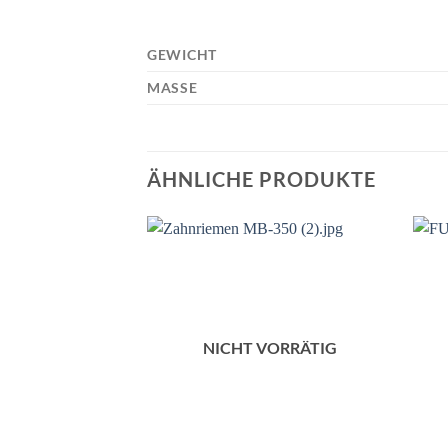
GEWICHT
MASSE
ÄHNLICHE PRODUKTE
NICHT VORRÄTIG