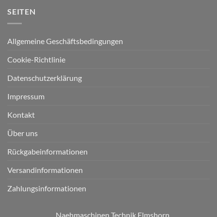
SEITEN
Allgemeine Geschäftsbedingungen
Cookie-Richtlinie
Datenschutzerklärung
Impressum
Kontakt
Über uns
Rückgabeinformationen
Versandinformationen
Zahlungsinformationen
Naehmaschinen Technik Elmshorn