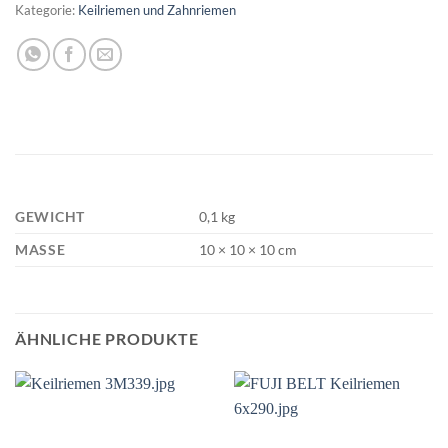
Kategorie:
Keilriemen und Zahnriemen
GEWICHT
0,1 kg
MASSE
10 × 10 × 10 cm
ÄHNLICHE PRODUKTE