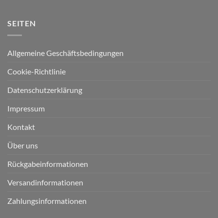
SEITEN
Allgemeine Geschäftsbedingungen
Cookie-Richtlinie
Datenschutzerklärung
Impressum
Kontakt
Über uns
Rückgabeinformationen
Versandinformationen
Zahlungsinformationen