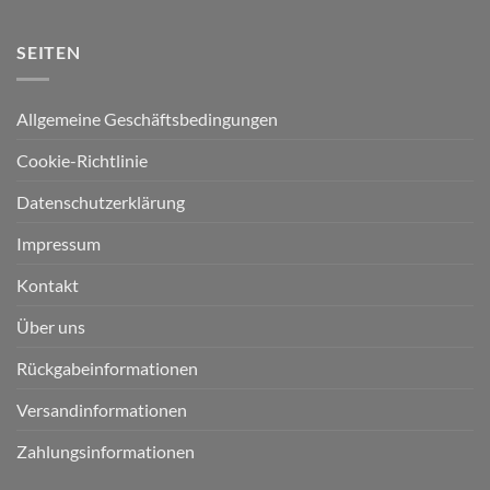
SEITEN
Allgemeine Geschäftsbedingungen
Cookie-Richtlinie
Datenschutzerklärung
Impressum
Kontakt
Über uns
Rückgabeinformationen
Versandinformationen
Zahlungsinformationen