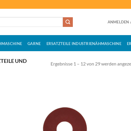
ANMELDEN /
HMASCHINE
GARNE
ERSATZTEILE INDUSTRIENÄHMASCHINE
E
TEILE UND
Ergebnisse 1 – 12 von 29 werden angeze