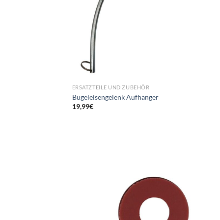
ERSATZTEILE UND ZUBEHÖR
Bügeleisengelenk Aufhänger
19,99
€