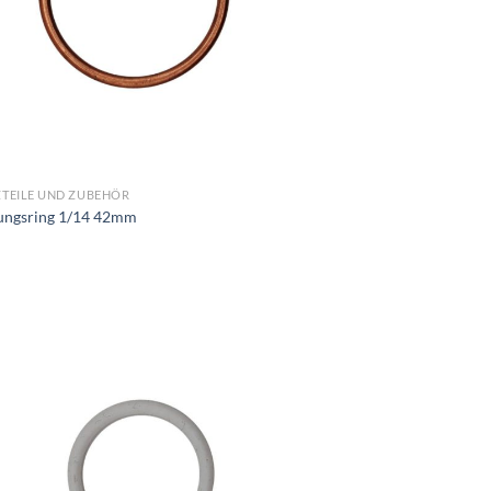
ZTEILE UND ZUBEHÖR
ungsring 1/14 42mm