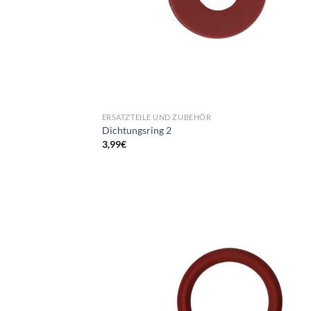
ERSATZTEILE UND ZUBEHÖR
Dichtungsring 2
3,99
€