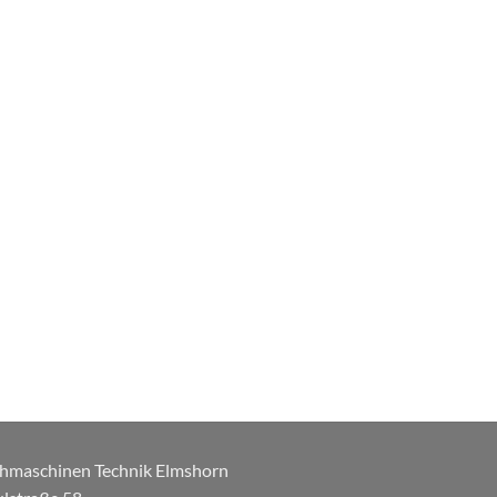
hmaschinen Technik Elmshorn