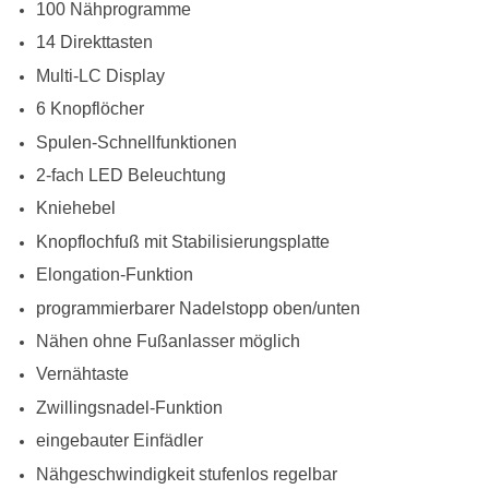
100 Nähprogramme
14 Direkttasten
Multi-LC Display
6 Knopflöcher
Spulen-Schnellfunktionen
2-fach LED Beleuchtung
Kniehebel
Knopflochfuß mit Stabilisierungsplatte
Elongation-Funktion
programmierbarer Nadelstopp oben/unten
Nähen ohne Fußanlasser möglich
Vernähtaste
Zwillingsnadel-Funktion
eingebauter Einfädler
Nähgeschwindigkeit stufenlos regelbar