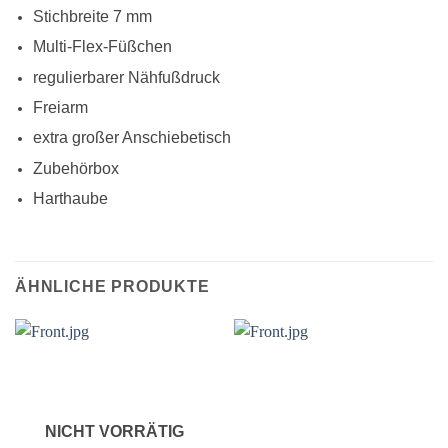
Stichbreite 7 mm
Multi-Flex-Füßchen
regulierbarer Nähfußdruck
Freiarm
extra großer Anschiebetisch
Zubehörbox
Harthaube
ÄHNLICHE PRODUKTE
NICHT VORRÄTIG