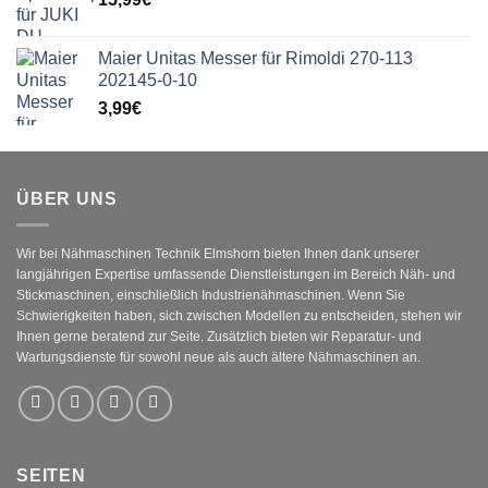
Maier Unitas Messer für Rimoldi 270-113
202145-0-10
3,99
€
ÜBER UNS
Wir bei Nähmaschinen Technik Elmshorn bieten Ihnen dank unserer
langjährigen Expertise umfassende Dienstleistungen im Bereich Näh- und
Stickmaschinen, einschließlich Industrienähmaschinen. Wenn Sie
Schwierigkeiten haben, sich zwischen Modellen zu entscheiden, stehen wir
Ihnen gerne beratend zur Seite. Zusätzlich bieten wir Reparatur- und
Wartungsdienste für sowohl neue als auch ältere Nähmaschinen an.
SEITEN