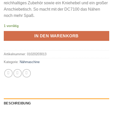
reichhaltiges Zubehör sowie ein Kniehebel und ein großer
Anschiebetisch. So macht mit der DC7100 das Nähen
noch mehr Spaß.
1 vorrätig
IN DEN WARENKORB
Artikelnummer:
01020203013
Kategorie:
Nähmaschine
BESCHREIBUNG