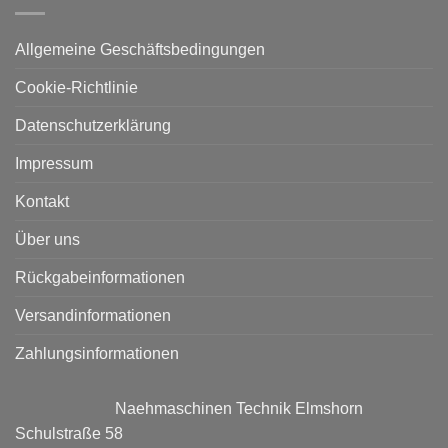
Allgemeine Geschäftsbedingungen
Cookie-Richtlinie
Datenschutzerklärung
Impressum
Kontakt
Über uns
Rückgabeinformationen
Versandinformationen
Zahlungsinformationen
Naehmaschinen Technik Elmshorn
Schulstraße 58