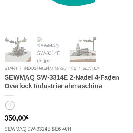
START
/
INDUSTRIENÄHMASCHINE
/
SEWTEX
SEWMAQ SW-3314E 2-Nadel 4-Faden
Overlock Industrienähmaschine
350,00
€
SEWMAQ SW-3314E BE6-40H