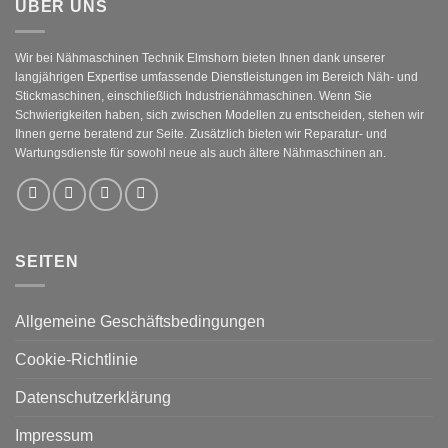
ÜBER UNS
Wir bei Nähmaschinen Technik Elmshorn bieten Ihnen dank unserer
langjährigen Expertise umfassende Dienstleistungen im Bereich Näh- und
Stickmaschinen, einschließlich Industrienähmaschinen. Wenn Sie
Schwierigkeiten haben, sich zwischen Modellen zu entscheiden, stehen wir
Ihnen gerne beratend zur Seite. Zusätzlich bieten wir Reparatur- und
Wartungsdienste für sowohl neue als auch ältere Nähmaschinen an.
SEITEN
Allgemeine Geschäftsbedingungen
Cookie-Richtlinie
Datenschutzerklärung
Impressum