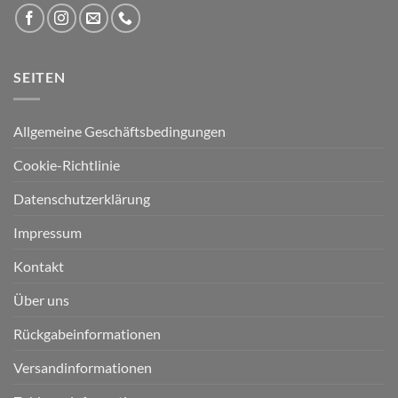
SEITEN
Allgemeine Geschäftsbedingungen
Cookie-Richtlinie
Datenschutzerklärung
Impressum
Kontakt
Über uns
Rückgabeinformationen
Versandinformationen