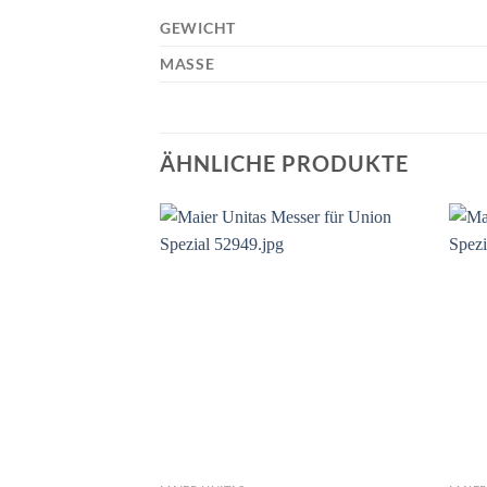
GEWICHT
MASSE
ÄHNLICHE PRODUKTE