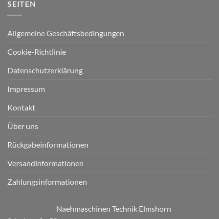
SEITEN
Allgemeine Geschäftsbedingungen
Cookie-Richtlinie
Datenschutzerklärung
Impressum
Kontakt
Über uns
Rückgabeinformationen
Versandinformationen
Zahlungsinformationen
Naehmaschinen Technik Elmshorn