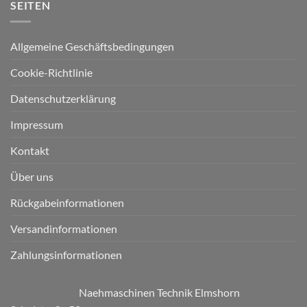
SEITEN
Allgemeine Geschäftsbedingungen
Cookie-Richtlinie
Datenschutzerklärung
Impressum
Kontakt
Über uns
Rückgabeinformationen
Versandinformationen
Zahlungsinformationen
Naehmaschinen Technik Elmshorn