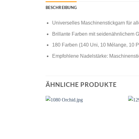
BESCHREIBUNG
Universelles Maschinenstickgarn für all
Brillante Farben mit seidenähnlichem G
180 Farben (140 Uni, 10 Mélange, 10 Po
Empfohlene Nadelstärke: Maschinensti
ÄHNLICHE PRODUKTE