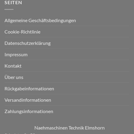
SEITEN
Allgemeine Geschäftsbedingungen
Cookie-Richtlinie
Datenschutzerklärung
Impressum
Kontakt
Über uns
Rückgabeinformationen
Versandinformationen
Zahlungsinformationen
Naehmaschinen Technik Elmshorn