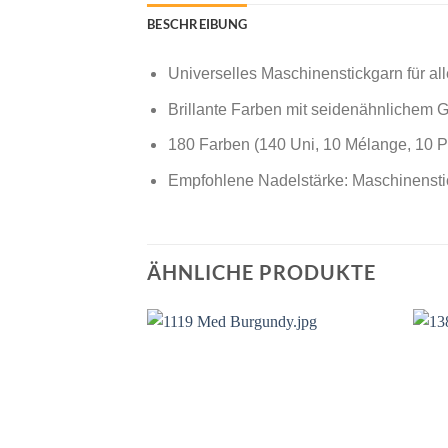
BESCHREIBUNG
Universelles Maschinenstickgarn für all
Brillante Farben mit seidenähnlichem G
180 Farben (140 Uni, 10 Mélange, 10 Po
Empfohlene Nadelstärke: Maschinensti
ÄHNLICHE PRODUKTE