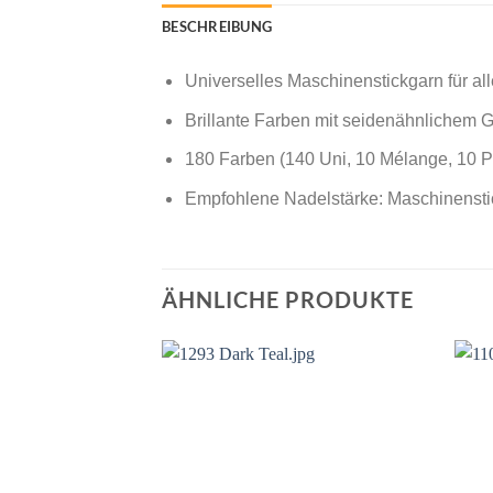
BESCHREIBUNG
Universelles Maschinenstickgarn für all
Brillante Farben mit seidenähnlichem G
180 Farben (140 Uni, 10 Mélange, 10 Po
Empfohlene Nadelstärke: Maschinensti
ÄHNLICHE PRODUKTE