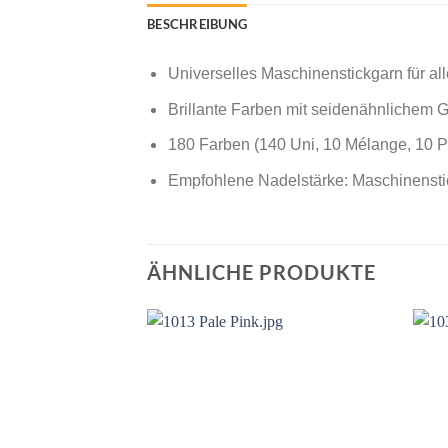
BESCHREIBUNG
Universelles Maschinenstickgarn für all
Brillante Farben mit seidenähnlichem G
180 Farben (140 Uni, 10 Mélange, 10 Po
Empfohlene Nadelstärke: Maschinensti
ÄHNLICHE PRODUKTE