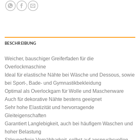
BESCHREIBUNG
Weicher, bauschiger Greiferfaden für die
Overlockmaschine
Ideal für elastische Nähte bei Wäsche und Dessous, sowie
bei Sport-, Bade- und Gymnastikbekleidung
Optimal als Overlockgarn für Wolle und Maschenware
Auch für dekorative Nähte bestens geeignet
Sehr hohe Elastizität und hervorragende
Gleiteigenschaften
Garantiert Langlebigkeit, auch bei häufigem Waschen und
hoher Belastung
Störungsfreie Vernähbarkeit, selbst auf anspruchsvollen