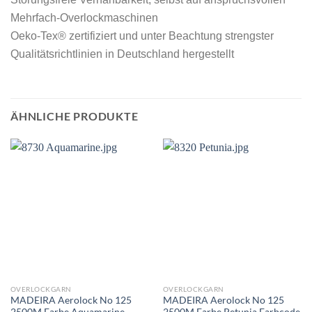
Mehrfach-Overlockmaschinen
Oeko-Tex® zertifiziert und unter Beachtung strengster
Qualitätsrichtlinien in Deutschland hergestellt
ÄHNLICHE PRODUKTE
OVERLOCKGARN
OVERLOCKGARN
MADEIRA Aerolock No 125
MADEIRA Aerolock No 125