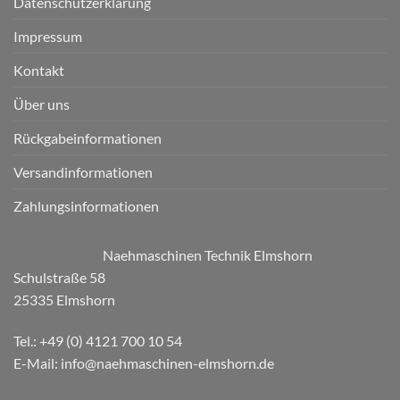
Datenschutzerklärung
Impressum
Kontakt
Über uns
Rückgabeinformationen
Versandinformationen
Zahlungsinformationen
Naehmaschinen Technik Elmshorn
Schulstraße 58
25335 Elmshorn
Tel.: +49 (0) 4121 700 10 54
E-Mail: info@naehmaschinen-elmshorn.de