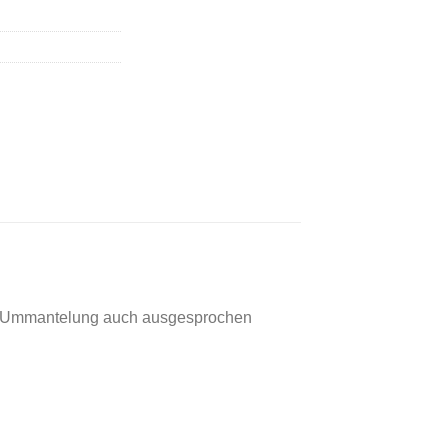
er-Ummantelung auch ausgesprochen