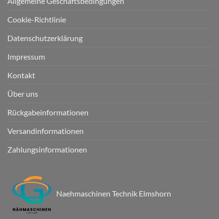
Allgemeine Geschäftsbedingungen
Cookie-Richtlinie
Datenschutzerklärung
Impressum
Kontakt
Über uns
Rückgabeinformationen
Versandinformationen
Zahlungsinformationen
Naehmaschinen Technik Elmshorn