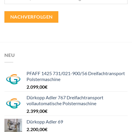
NACHVERFOLGEN
NEU
PFAFF 1425 731/021-900/56 Dreifachtransport
Polstermaschine
2.099,00
€
Dürkopp Adler 767 Dreifachtransport
vollautomatische Polstermaschine
2.399,00
€
Dürkopp Adler 69
2.200,00
€