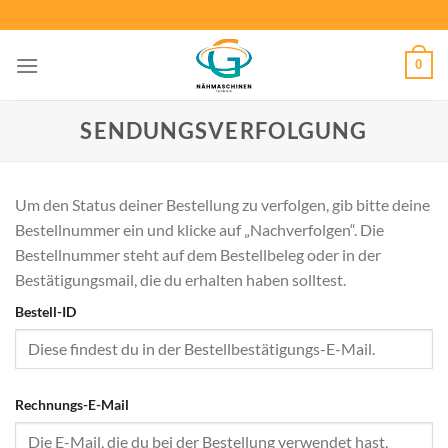
Zum
Inhalt
springen
0
SENDUNGSVERFOLGUNG
Um den Status deiner Bestellung zu verfolgen, gib bitte deine
Bestellnummer ein und klicke auf „Nachverfolgen“. Die
Bestellnummer steht auf dem Bestellbeleg oder in der
Bestätigungsmail, die du erhalten haben solltest.
Bestell-ID
Rechnungs-E-Mail