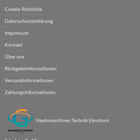
Cookie-Richtlinie
Datenschutzerklärung
Impressum
Kontakt
Über uns
Rückgabeinformationen
Versandinformationen
Zahlungsinformationen
Naehmaschinen Technik Elmshorn