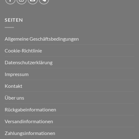
SEITEN
Allgemeine Geschäftsbedingungen
Cookie-Richtlinie
Datenschutzerklärung
Impressum
Kontakt
Über uns
Rückgabeinformationen
Versandinformationen
Zahlungsinformationen