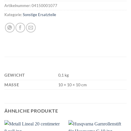
Artikelnummer:
04150001077
Kategorie:
Sonstige Ersatzteile
GEWICHT
0,1 kg
MASSE
10 × 10 × 10 cm
ÄHNLICHE PRODUKTE