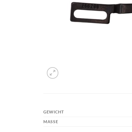
GEWICHT
MASSE