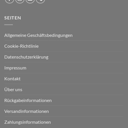
SEITEN
Allgemeine Geschäftsbedingungen
Cookie-Richtlinie
Datenschutzerklärung
Impressum
Kontakt
Über uns
Rückgabeinformationen
Versandinformationen
Zahlungsinformationen