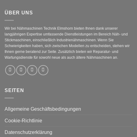
ÜBER UNS
Wir bei Nähmaschinen Technik Elmshorn bieten Ihnen dank unserer
langjährigen Expertise umfassende Dienstleistungen im Bereich Näh- und
Stickmaschinen, einschließlich Industrienähmaschinen. Wenn Sie
Schwierigkeiten haben, sich zwischen Modellen zu entscheiden, stehen wir
Ihnen gerne beratend zur Seite. Zusätzlich bieten wir Reparatur- und
Wartungsdienste für sowohl neue als auch ältere Nähmaschinen an.
SEITEN
Allgemeine Geschäftsbedingungen
Cookie-Richtlinie
Datenschutzerklärung