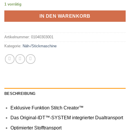
1 vorrätig
IN DEN WARENKORB
Artikelnummer:
01040303001
Kategorie:
Näh-/Stickmaschine
BESCHREIBUNG
Exklusive Funktion Stitch Creator™
Das Original-IDT™-SYSTEM integrierter Dualtransport
Optimierter Stofftransport