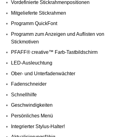
Vordefinierte Stickrahmenpositionen
Mitgelieferte Stickrahmen
Programm QuickFont
Programm zum Anzeigen und Auflisten von
Stickmotiven
PFAFF® creative™ Farb-Tastbildschirm
LED-Ausleuchtung
Ober- und Unterfadenwächter
Fadenschneider
Schnellhilfe
Geschwindigkeiten
Persönliches Menü
Integrierter Stylus-Halter!
Aktualisierungsfähig