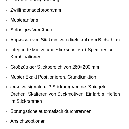
Zwillingsnadelprogramm
Musteranfang
Sofortiges Vernähen
Anpassen von Stickmotiven direkt auf dem Bildschirm
Integrierte Motive und Stickschriften + Speicher für
Kombinationen
Großzügiger Stickbereich von 260×200 mm
Muster Exakt Positionieren, Grundfunktion
creative signature™ Stickprogramme: Spiegeln,
Drehen, Skalieren von Stickmotiven, Einfarbig, Heften
im Stickrahmen
Sprungstiche automatisch durchtrennen
Ansichtsoptionen