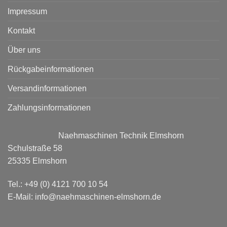
Impressum
Kontakt
Über uns
Rückgabeinformationen
Versandinformationen
Zahlungsinformationen
Naehmaschinen Technik Elmshorn
Schulstraße 58
25335 Elmshorn
Tel.: +49 (0) 4121 700 10 54
E-Mail: info@naehmaschinen-elmshorn.de