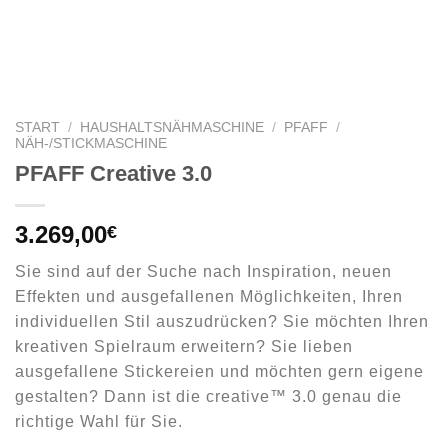
START
/
HAUSHALTSNÄHMASCHINE
/
PFAFF
/
NÄH-/STICKMASCHINE
PFAFF Creative 3.0
3.269,00
€
Sie sind auf der Suche nach Inspiration, neuen
Effekten und ausgefallenen Möglichkeiten, Ihren
individuellen Stil auszudrücken? Sie möchten Ihren
kreativen Spielraum erweitern? Sie lieben
ausgefallene Stickereien und möchten gern eigene
gestalten? Dann ist die creative
™ 3.0 genau die
richtige Wahl für Sie.