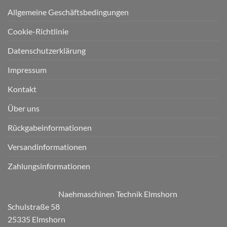
Allgemeine Geschäftsbedingungen
Cookie-Richtlinie
Datenschutzerklärung
Impressum
Kontakt
Über uns
Rückgabeinformationen
Versandinformationen
Zahlungsinformationen
Naehmaschinen Technik Elmshorn
Schulstraße 58
25335 Elmshorn