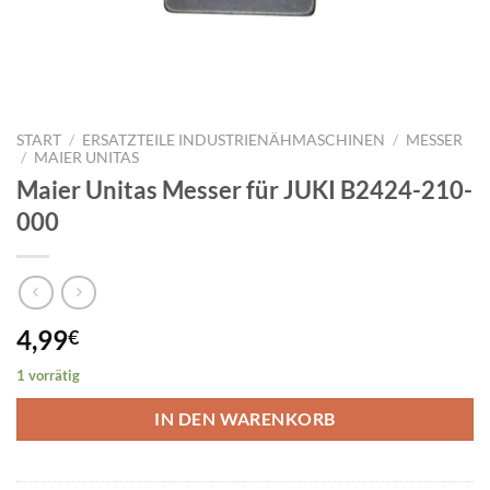
START
/
ERSATZTEILE INDUSTRIENÄHMASCHINEN
/
MESSER
/
MAIER UNITAS
Maier Unitas Messer für JUKI B2424-210-
000
4,99
€
1 vorrätig
IN DEN WARENKORB