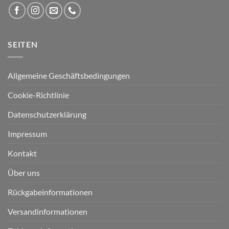
SEITEN
Allgemeine Geschäftsbedingungen
Cookie-Richtlinie
Datenschutzerklärung
Impressum
Kontakt
Über uns
Rückgabeinformationen
Versandinformationen