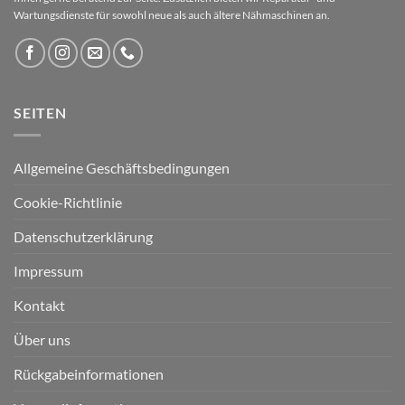
Wartungsdienste für sowohl neue als auch ältere Nähmaschinen an.
SEITEN
Allgemeine Geschäftsbedingungen
Cookie-Richtlinie
Datenschutzerklärung
Impressum
Kontakt
Über uns
Rückgabeinformationen