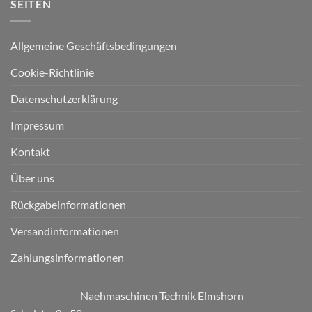
SEITEN
Allgemeine Geschäftsbedingungen
Cookie-Richtlinie
Datenschutzerklärung
Impressum
Kontakt
Über uns
Rückgabeinformationen
Versandinformationen
Zahlungsinformationen
Naehmaschinen Technik Elmshorn