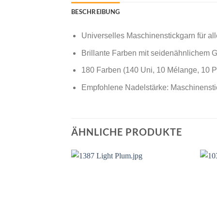
BESCHREIBUNG
Universelles Maschinenstickgarn für all
Brillante Farben mit seidenähnlichem G
180 Farben (140 Uni, 10 Mélange, 10 Po
Empfohlene Nadelstärke: Maschinensti
ÄHNLICHE PRODUKTE