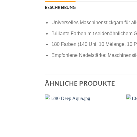
BESCHREIBUNG
Universelles Maschinenstickgarn für all
Brillante Farben mit seidenähnlichem G
180 Farben (140 Uni, 10 Mélange, 10 Po
Empfohlene Nadelstärke: Maschinensti
ÄHNLICHE PRODUKTE