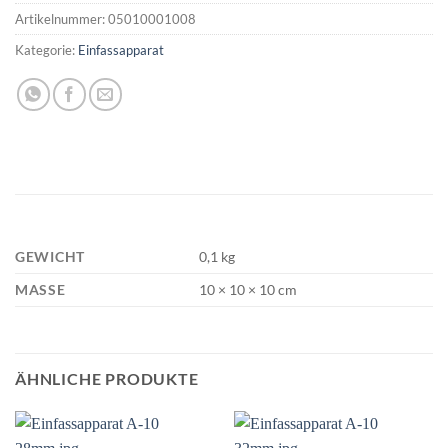
Artikelnummer:
05010001008
Kategorie:
Einfassapparat
GEWICHT
0,1 kg
MASSE
10 × 10 × 10 cm
ÄHNLICHE PRODUKTE