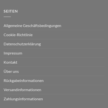
SEITEN
Allgemeine Geschäftsbedingungen
Cookie-Richtlinie
Datenschutzerklärung
Impressum
Kontakt
Über uns
Rückgabeinformationen
Versandinformationen
Zahlungsinformationen