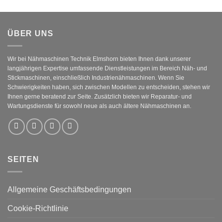
ÜBER UNS
Wir bei Nähmaschinen Technik Elmshorn bieten Ihnen dank unserer
langjährigen Expertise umfassende Dienstleistungen im Bereich Näh- und
Stickmaschinen, einschließlich Industrienähmaschinen. Wenn Sie
Schwierigkeiten haben, sich zwischen Modellen zu entscheiden, stehen wir
Ihnen gerne beratend zur Seite. Zusätzlich bieten wir Reparatur- und
Wartungsdienste für sowohl neue als auch ältere Nähmaschinen an.
SEITEN
Allgemeine Geschäftsbedingungen
Cookie-Richtlinie