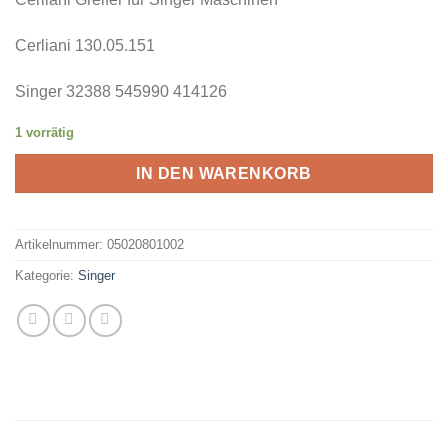
Cerliani 130.05.151
Singer 32388 545990 414126
1 vorrätig
IN DEN WARENKORB
Artikelnummer:
05020801002
Kategorie:
Singer