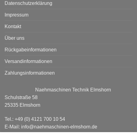
Datenschutzerklärung
Impressum
Kontakt
Über uns
Rückgabeinformationen
Versandinformationen
Zahlungsinformationen
Naehmaschinen Technik Elmshorn
Schulstraße 58
25335 Elmshorn
Tel.: +49 (0) 4121 700 10 54
E-Mail: info@naehmaschinen-elmshorn.de