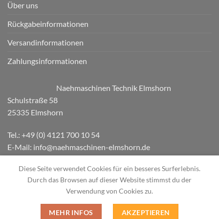
Über uns
Rückgabeinformationen
Versandinformationen
Zahlungsinformationen
Naehmaschinen Technik Elmshorn
Schulstraße 58
25335 Elmshorn
Tel.: +49 (0) 4121 700 10 54
E-Mail: info@naehmaschinen-elmshorn.de
Diese Seite verwendet Cookies für ein besseres Surferlebnis.
Durch das Browsen auf dieser Website stimmst du der
Verwendung von Cookies zu.
MEHR INFOS
AKZEPTIEREN