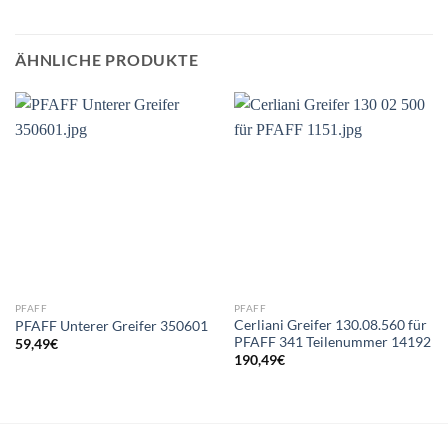
ÄHNLICHE PRODUKTE
PFAFF
PFAFF
Cerliani Greifer 130.08.560 für
PFAFF Unterer Greifer 350601
PFAFF 341 Teilenummer 14192
59,49
€
190,49
€