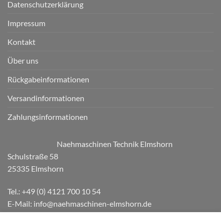
Datenschutzerklärung
Impressum
Kontakt
Über uns
Rückgabeinformationen
Versandinformationen
Zahlungsinformationen
Naehmaschinen Technik Elmshorn
Schulstraße 58
25335 Elmshorn
Tel.: +49 (0) 4121 700 10 54
E-Mail: info@naehmaschinen-elmshorn.de