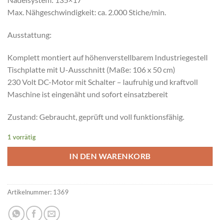
Max. Nähgeschwindigkeit: ca. 2.000 Stiche/min.
Ausstattung:
Komplett montiert auf höhenverstellbarem Industriegestell
Tischplatte mit U-Ausschnitt (Maße: 106 x 50 cm)
230 Volt DC-Motor mit Schalter – laufruhig und kraftvoll
Maschine ist eingenäht und sofort einsatzbereit
Zustand: Gebraucht, geprüft und voll funktionsfähig.
1 vorrätig
IN DEN WARENKORB
Artikelnummer:
1369