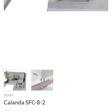
START
Calanda SFC-8-2