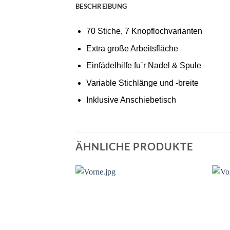
BESCHREIBUNG
70 Stiche, 7 Knopflochvarianten
Extra große Arbeitsfläche
Einfädelhilfe fu¨r Nadel & Spule
Variable Stichlänge und -breite
Inklusive Anschiebetisch
ÄHNLICHE PRODUKTE