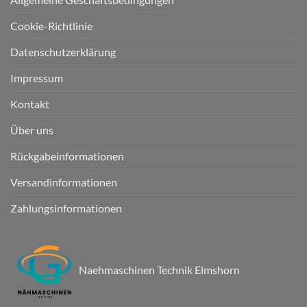
Cookie-Richtlinie
Datenschutzerklärung
Impressum
Kontakt
Über uns
Rückgabeinformationen
Versandinformationen
Zahlungsinformationen
Naehmaschinen Technik Elmshorn