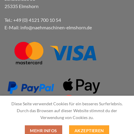
25335 Elmshorn
Tel.: +49 (0) 4121 700 10 54
E-Mail: info@naehmaschinen-elmshorn.de
Diese Seite verwendet Cookies für ein besseres Surferlebnis.
Durch das Browsen auf dieser Website stimmst du der
Verwendung von Cookies zu.
MEHR INFOS
AKZEPTIEREN