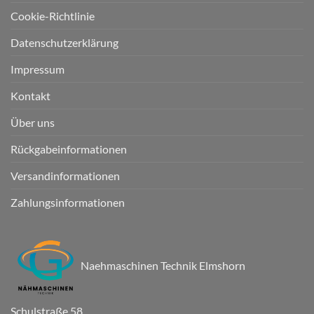
Cookie-Richtlinie
Datenschutzerklärung
Impressum
Kontakt
Über uns
Rückgabeinformationen
Versandinformationen
Zahlungsinformationen
Naehmaschinen Technik Elmshorn
Schulstraße 58